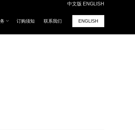
中文版
ENGLISH
务
订购须知
联系我们
ENGLISH