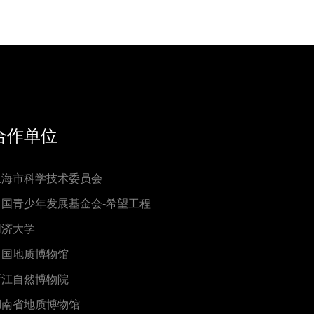
合作单位
上海市科学技术委员会
中国青少年发展基金会-希望工程
同济大学
中国地质博物馆
浙江自然博物院
湖南省地质博物馆