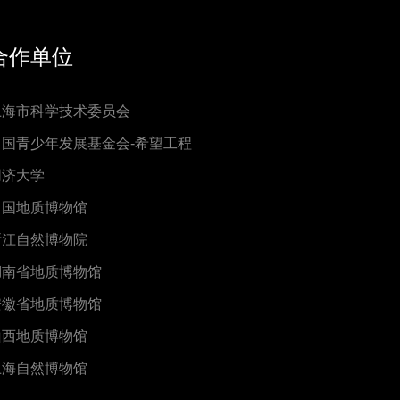
合作单位
上海市科学技术委员会
中国青少年发展基金会-希望工程
同济大学
中国地质博物馆
浙江自然博物院
湖南省地质博物馆
安徽省地质博物馆
山西地质博物馆
上海自然博物馆