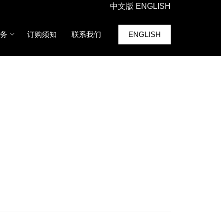
中文版
ENGLISH
务
订购须知
联系我们
ENGLISH