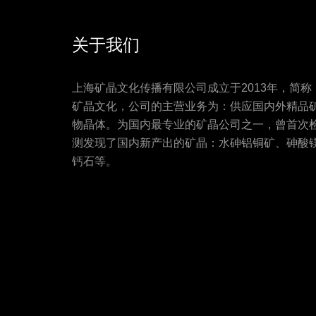
关于我们
上海矿晶文化传播有限公司成立于2013年，简称
矿晶文化，公司的主营业务为：供应国内外精品
物晶体。为国内最专业的矿晶公司之一，曾首次
测发现了国内新产出的矿晶：水砷铝铜矿、砷酸
钙石等。