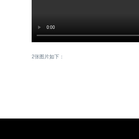
2张图片如下：