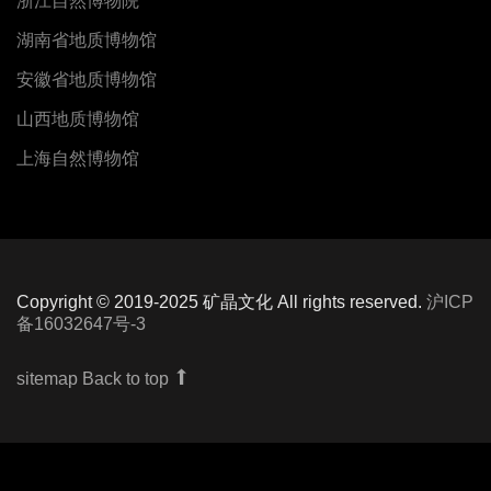
浙江自然博物院
湖南省地质博物馆
安徽省地质博物馆
山西地质博物馆
上海自然博物馆
Copyright © 2019-2025 矿晶文化 All rights reserved.
沪ICP
备16032647号-3
sitemap
Back to top