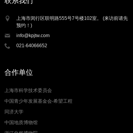
联系我们
上海市闵行区联明路555号7号楼102室。 (来访前请先
预约！)
info@kpjtw.com
021-64066652
合作单位
上海市科学技术委员会
中国青少年发展基金会-希望工程
同济大学
中国地质博物馆