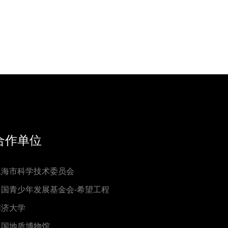
合作单位
上海市科学技术委员会
中国青少年发展基金会-希望工程
同济大学
中国地质博物馆