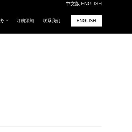
中文版
ENGLISH
务
订购须知
联系我们
ENGLISH