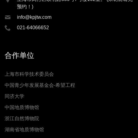
预约！)
info@kpjtw.com
021-64066652
合作单位
上海市科学技术委员会
中国青少年发展基金会-希望工程
同济大学
中国地质博物馆
浙江自然博物院
湖南省地质博物馆