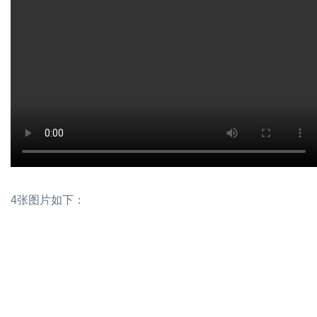
4张图片如下：