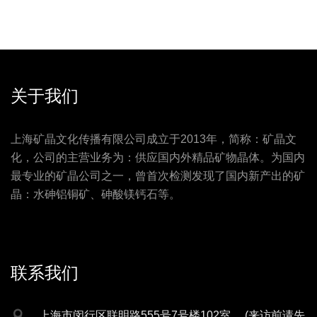
关于我们
上海矿晶文化传播有限公司成立于2013年，简称：矿晶文
化，公司的主营业务为：供应国内外精品矿物晶体。为国内
最专业的矿晶公司之一，曾首次检测发现了国内新产出的矿
晶：水砷铝铜矿、砷酸镁钙石等。
联系我们
上海市闵行区联明路555号7号楼102室。 (来访前请先